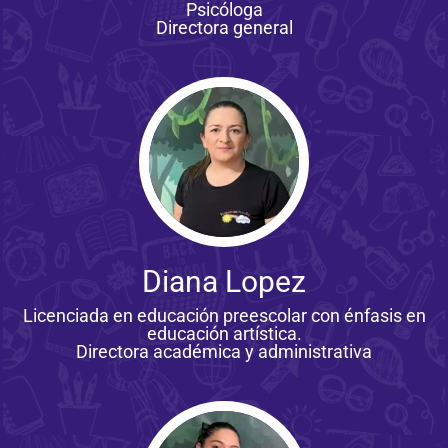
Psicóloga
Directora general
Diana Lopez
Licenciada en educación preescolar con énfasis en
educación artística.
Directora académica y administrativa