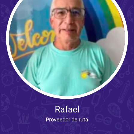
Rafael
Proveedor de ruta