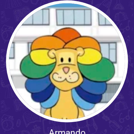
Armando