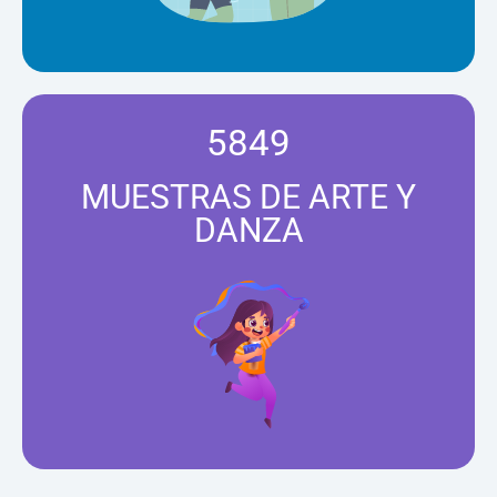
5849
MUESTRAS DE ARTE Y
DANZA