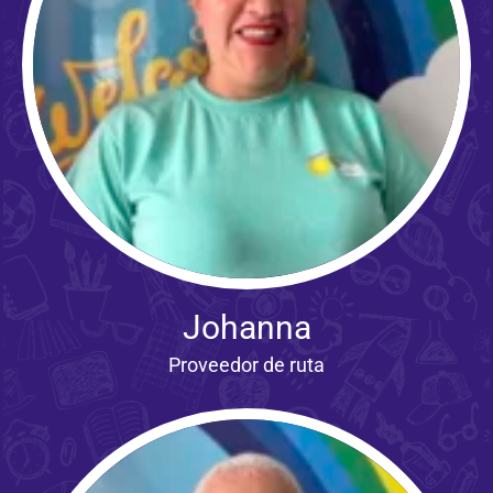
Johanna
Proveedor de ruta