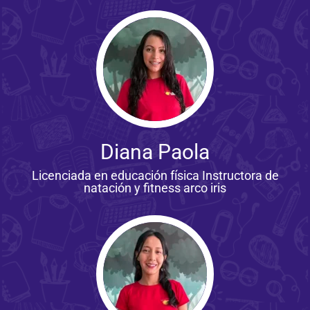
Diana Paola
Licenciada en educación física Instructora de
natación y fitness arco iris