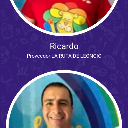
Ricardo
Proveedor LA RUTA DE LEONCIO