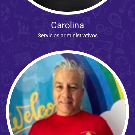
Carolina
Servicios administrativos