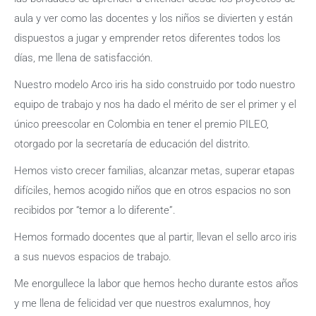
aula y ver como las docentes y los niños se divierten y están
dispuestos a jugar y emprender retos diferentes todos los
días, me llena de satisfacción.
Nuestro modelo Arco iris ha sido construido por todo nuestro
equipo de trabajo y nos ha dado el mérito de ser el primer y el
único preescolar en Colombia en tener el premio PILEO,
otorgado por la secretaría de educación del distrito.
Hemos visto crecer familias, alcanzar metas, superar etapas
difíciles, hemos acogido niños que en otros espacios no son
recibidos por “temor a lo diferente”.
Hemos formado docentes que al partir, llevan el sello arco iris
a sus nuevos espacios de trabajo.
Me enorgullece la labor que hemos hecho durante estos años
y me llena de felicidad ver que nuestros exalumnos, hoy