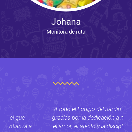
Johana
Monitora de ruta
A todo el Equipo del Jardin del Arco Iris
gracias por la dedicación a mis hijos, por
el amor, el afecto y la disciplina también.