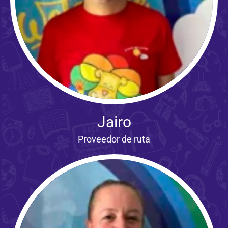
Jairo
Proveedor de ruta