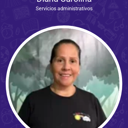
Servicios administrativos