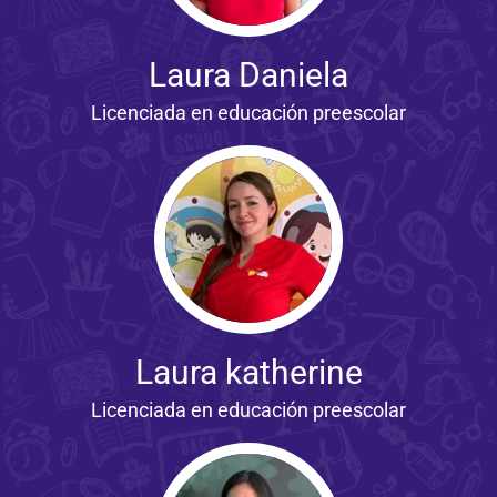
Laura Daniela
Licenciada en educación preescolar
Laura katherine
Licenciada en educación preescolar