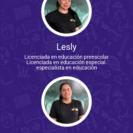
Lesly
Licenciada en educación preescolar
Licenciada en educación especial.
especialista en educación