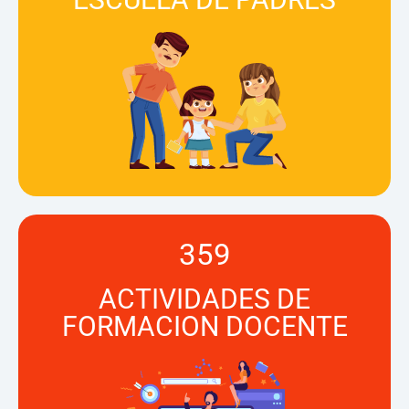
359
ACTIVIDADES DE
FORMACION DOCENTE