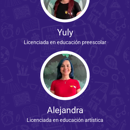
Yuly
Licenciada en educación preescolar
Alejandra​
Licenciada en educación artística