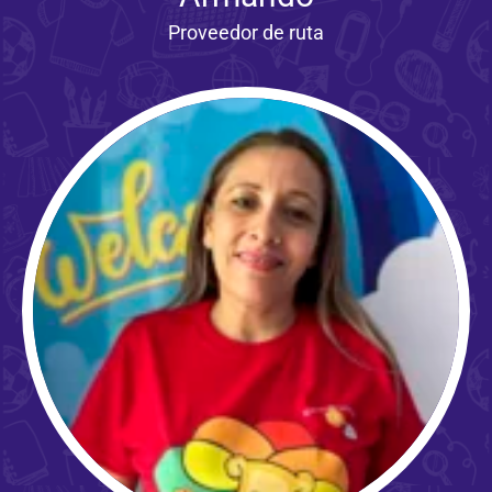
Proveedor de ruta