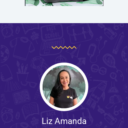
Liz Amanda