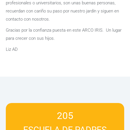
profesionales o universitarios, son unas buenas personas,
recuerdan con cariño su paso por nuestro jardín y siguen en
contacto con nosotros.
Gracias por la confianza puesta en este ARCO IRIS. Un lugar
para crecer con sus hijos.
Liz AD
205
ESCUELA DE PADRES