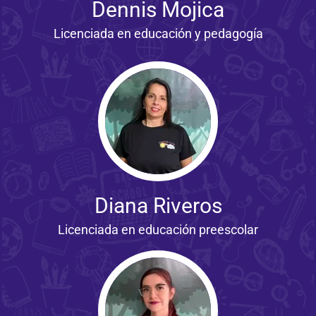
Dennis Mojica
Licenciada en educación y pedagogía
Diana Riveros
Licenciada en educación preescolar