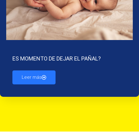
ES MOMENTO DE DEJAR EL PAÑAL?
Leer más