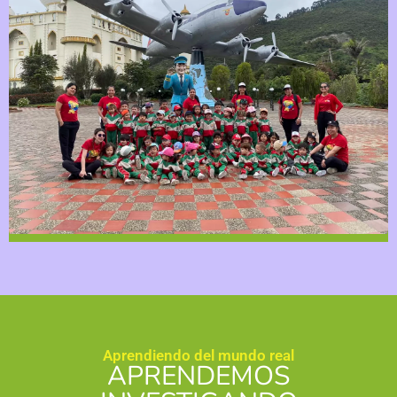
Aprendiendo del mundo real
APRENDEMOS