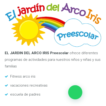
EL JARDIN DEL ARCO IRIS Preescolar
ofrece diferentes
programas de actividades para nuestros niños y niñas y sus
familias
Fitness arco iris
vacaciones recreativas
escuela de padres