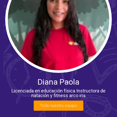
Diana Paola
Licenciada en educación física Instructora de
natación y fitness arco iris
Todo nuestro equipo