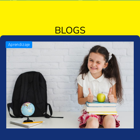
BLOGS
Aprendizaje