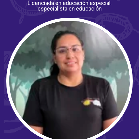
Licenciada en educación especial.
especialista en educación