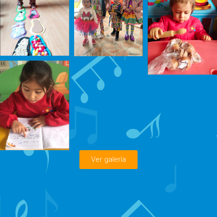
Ver galería