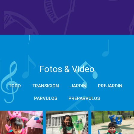
Fotos & Video
TODO
TRANSICION
JARDIN
PREJARDIN
PARVULOS
PREPARVULOS