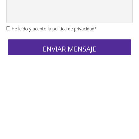
He leído y acepto la política de privacidad*
ENVIAR MENSAJE