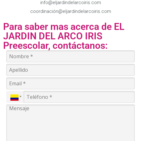
info@eljardindelarcoiris.com
coordinación@eljardindelarcoiris.com
Para saber mas acerca de EL
JARDIN DEL ARCO IRIS
Preescolar, contáctanos: