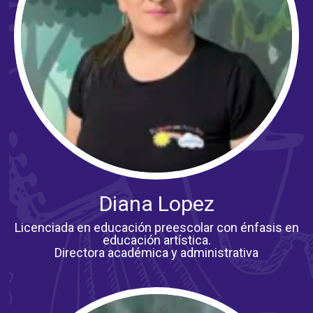
Diana Lopez
Licenciada en educación preescolar con énfasis en
educación artística.
Directora académica y administrativa