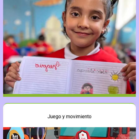
Juego y movimiento