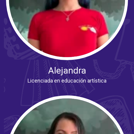
Alejandra
Licenciada en educación artística