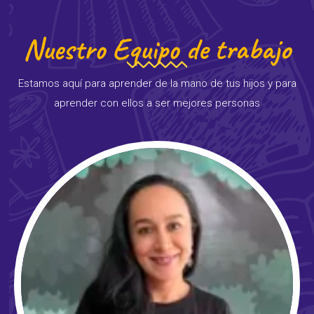
Nuestro Equipo de trabajo
Estamos aquí para aprender de la mano de tus hijos y para
aprender con ellos a ser mejores personas