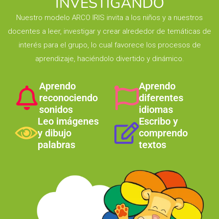
INVESTIGANDO
Nuestro modelo ARCO IRIS invita a los niños y a nuestros
docentes a leer, investigar y crear alrededor de temáticas de
interés para el grupo, lo cual favorece los procesos de
aprendizaje, haciéndolo divertido y dinámico.
Aprendo
Aprendo
reconociendo
diferentes
sonidos
idiomas
Leo imágenes
Escribo y
y dibujo
comprendo
palabras
textos