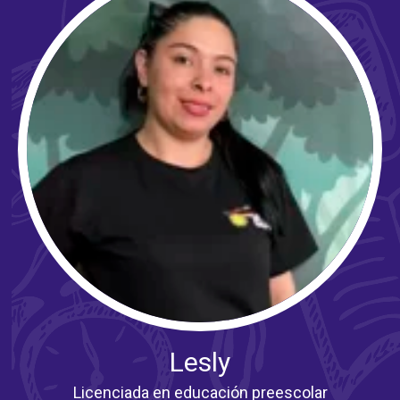
Lesly
Licenciada en educación preescolar