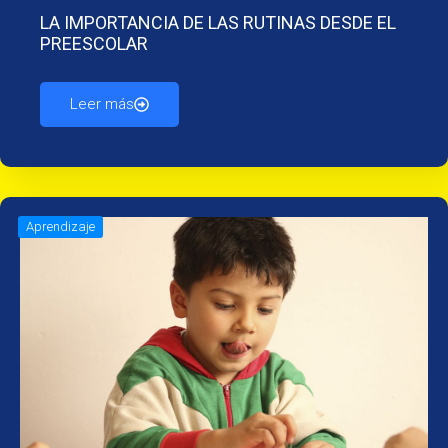
LA IMPORTANCIA DE LAS RUTINAS DESDE EL
PREESCOLAR
Leer más
Aprendizaje