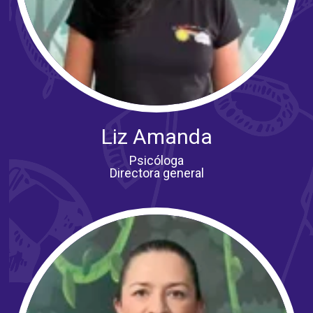
Liz Amanda
Psicóloga
Directora general