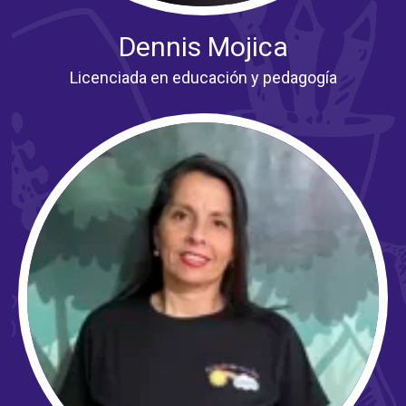
Dennis Mojica
Licenciada en educación y pedagogía