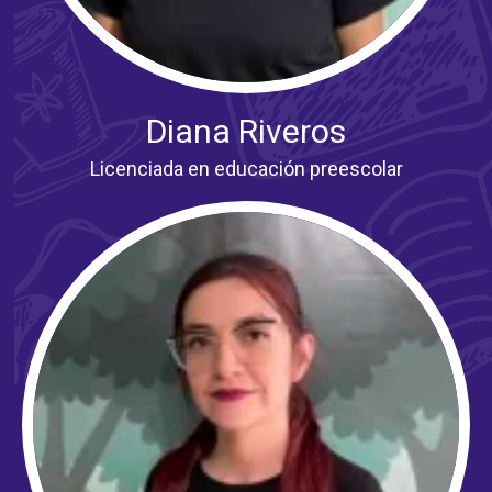
Diana Riveros
Licenciada en educación preescolar