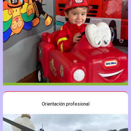
Orientación profesional