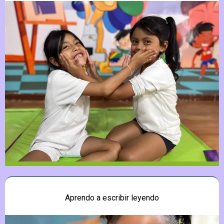
Aprendo a escribir leyendo