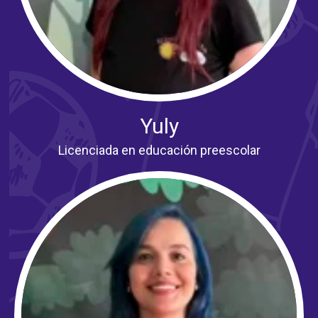
Yuly
Licenciada en educación preescolar