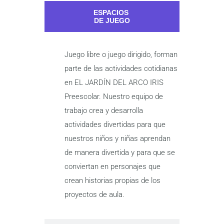
ESPACIOS
DE JUEGO
Juego libre o juego dirigido, forman
parte de las actividades cotidianas
en EL JARDÍN DEL ARCO IRIS
Preescolar. Nuestro equipo de
trabajo crea y desarrolla
actividades divertidas para que
nuestros niños y niñas aprendan
de manera divertida y para que se
conviertan en personajes que
crean historias propias de los
proyectos de aula.