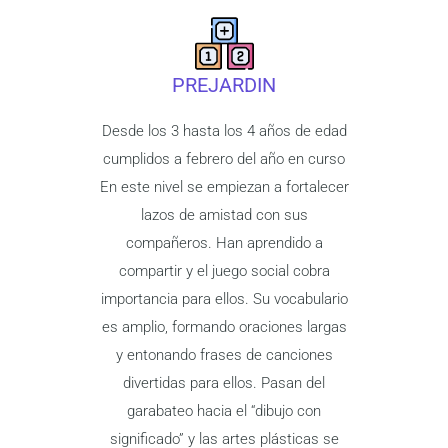
PREJARDIN
Desde los 3 hasta los 4 años de edad
cumplidos a febrero del año en curso
En este nivel se empiezan a fortalecer
lazos de amistad con sus
compañeros. Han aprendido a
compartir y el juego social cobra
importancia para ellos. Su vocabulario
es amplio, formando oraciones largas
y entonando frases de canciones
divertidas para ellos. Pasan del
garabateo hacia el “dibujo con
significado” y las artes plásticas se