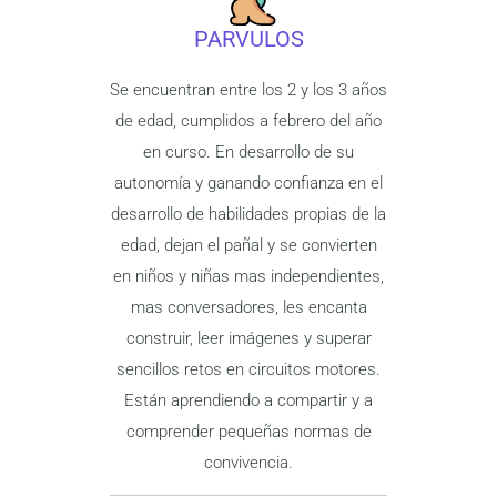
PARVULOS
Se encuentran entre los 2 y los 3 años
de edad, cumplidos a febrero del año
en curso. En desarrollo de su
autonomía y ganando confianza en el
desarrollo de habilidades propias de la
edad, dejan el pañal y se convierten
en niños y niñas mas independientes,
mas conversadores, les encanta
construir, leer imágenes y superar
sencillos retos en circuitos motores.
Están aprendiendo a compartir y a
comprender pequeñas normas de
convivencia.