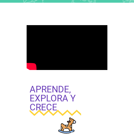
APRENDE,
EXPLORA Y
CRECE