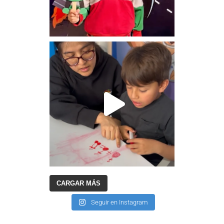
CARGAR MÁS
Seguir en Instagram