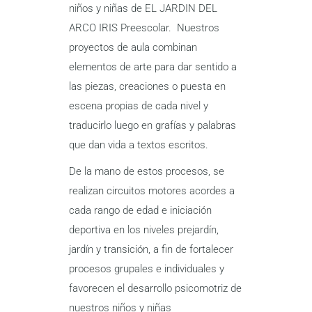
niños y niñas de EL JARDIN DEL
ARCO IRIS Preescolar. Nuestros
proyectos de aula combinan
elementos de arte para dar sentido a
las piezas, creaciones o puesta en
escena propias de cada nivel y
traducirlo luego en grafías y palabras
que dan vida a textos escritos.
De la mano de estos procesos, se
realizan circuitos motores acordes a
cada rango de edad e iniciación
deportiva en los niveles prejardín,
jardín y transición, a fin de fortalecer
procesos grupales e individuales y
favorecen el desarrollo psicomotriz de
nuestros niños y niñas