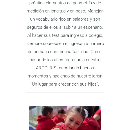
práctica elementos de geometría y de
medición en longitud y en peso. Manejan
un vocabulario rico en palabras y son
seguros de ellos al subir a un escenario.
Al hacer sus test para ingreso a colegio,
siempre sobresalen e ingresan a primero
de primaria con mucha facilidad. Con el
pasar de los años regresan a nuestro
ARCO IRIS recordando buenos
momentos y haciendo de nuestro jardín
“Un lugar para crecer con sus hijos”.