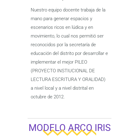
Nuestro equipo docente trabaja de la
mano para generar espacios y
escenarios ricos en lúdica y en
movimiento, lo cual nos permitió ser
reconocidos por la secretaría de
educación del distrito por desarrollar e
implementar el mejor PILEO
(PROYECTO INSTIUCIONAL DE
LECTURA ESCRITURA Y ORALIDAD)
a nivel local y a nivel distrital en
octubre de 2012.
MODELO ARCO IRIS