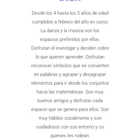
Desde los 4 hasta los 5 años de edad
cumplidos a febrero del año en curso
La danza y la música son los
espacios preferidos por ellos.
Disfrutan el investigar y deciden sobre
lo que quieren aprender. Disfrutan
reconocer símbolos que se convierten
en palabras y agrupar y desagrupar
elementos para ir desde los conjuntos
hacia las matemáticas. Son muy
buenos amigos y disfrutan cada
espacio que se genera para ellos. Son
muy hábiles socialmente y son
cuidadosos con sus entorno y co
quienes les rodean.