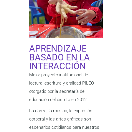
APRENDIZAJE
BASADO EN LA
INTERACCIÓN
Mejor proyecto institucional de
lectura, escritura y oralidad PILEO
otorgado por la secretaría de
educación del distrito en 2012
La danza, la música, la expresión
corporal y las artes gráficas son
escenarios cotidianos para nuestros