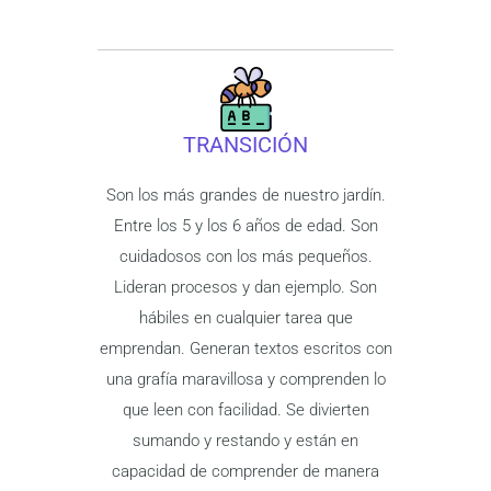
TRANSICIÓN
Son los más grandes de nuestro jardín.
Entre los 5 y los 6 años de edad. Son
cuidadosos con los más pequeños.
Lideran procesos y dan ejemplo. Son
hábiles en cualquier tarea que
emprendan. Generan textos escritos con
una grafía maravillosa y comprenden lo
que leen con facilidad. Se divierten
sumando y restando y están en
capacidad de comprender de manera