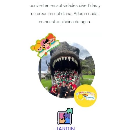
convierten en actividades divertidas y
de creación cotidiana. Adoran nadar
en nuestra piscina de agua.
JARDIN