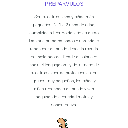
PREPARVULOS
Son nuestros niños y niñas más
pequeños De 1 a 2 años de edad,
cumplidos a febrero del año en curso
Dan sus primeros pasos y aprender a
reconocer el mundo desde la mirada
de exploradores. Desde el balbuceo
hacia el lenguaje oral y de la mano de
nuestras expertas profesionales, en
grupos muy pequeños, los niños y
niñas reconocen el mundo y van
adquiriendo seguridad motriz y
socioafectiva.