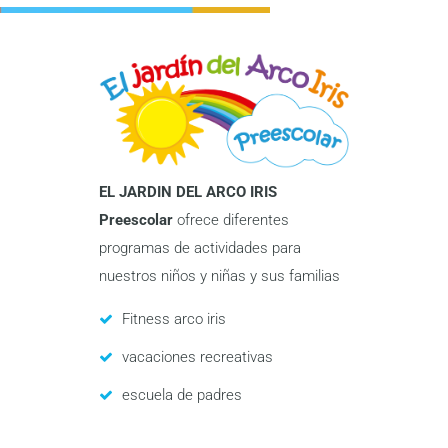
EL JARDIN DEL ARCO IRIS
Preescolar
ofrece diferentes
programas de actividades para
nuestros niños y niñas y sus familias
Fitness arco iris
vacaciones recreativas
escuela de padres