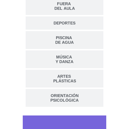
FUERA
DEL AULA
DEPORTES
PISCINA
DE AGUA
MÚSICA
Y DANZA
ARTES
PLÁSTICAS
ORIENTACIÓN
PSICOLÓGICA