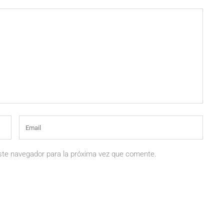
ste navegador para la próxima vez que comente.