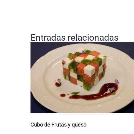
Entradas relacionadas
Cubo de Frutas y queso
S QUE