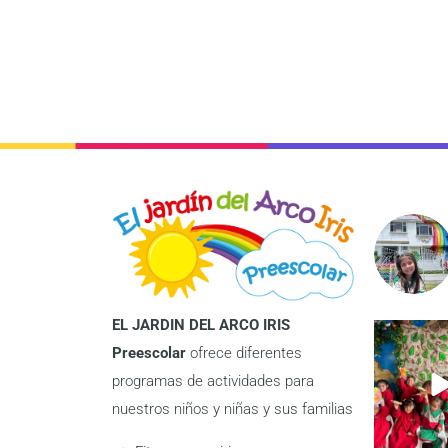
EL JARDIN DEL ARCO IRIS
Preescolar
ofrece diferentes
programas de actividades para
nuestros niños y niñas y sus familias