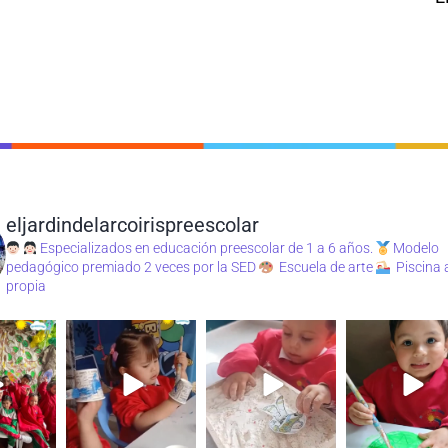
eljardindelarcoirispreescolar
Especializados en educación preescolar de 1 a 6 años.
Modelo
pedagógico premiado 2 veces por la SED
Escuela de arte
Piscina
propia