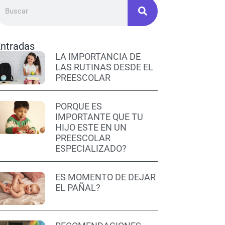
Entradas
LA IMPORTANCIA DE
LAS RUTINAS DESDE EL
PREESCOLAR
PORQUE ES
IMPORTANTE QUE TU
HIJO ESTE EN UN
PREESCOLAR
ESPECIALIZADO?
ES MOMENTO DE DEJAR
EL PAÑAL?