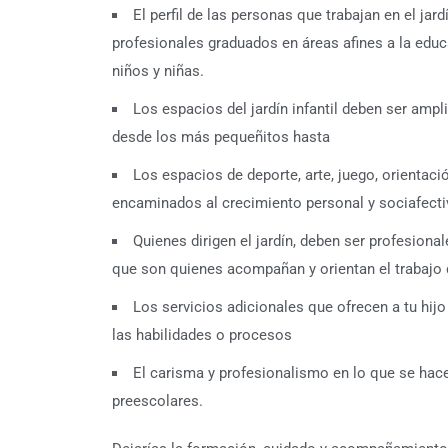
El perfil de las personas que trabajan en el ja
profesionales graduados en áreas afines a la educ
niños y niñas.
Los espacios del jardín infantil deben ser ampl
desde los más pequeñitos hasta
Los espacios de deporte, arte, juego, orientaci
encaminados al crecimiento personal y sociafecti
Quienes dirigen el jardín, deben ser profesion
que son quienes acompañan y orientan el trabajo 
Los servicios adicionales que ofrecen a tu hijo
las habilidades o procesos
El carisma y profesionalismo en lo que se hace
preescolares.