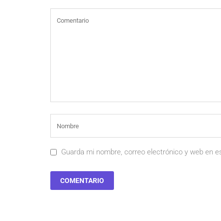
Guarda mi nombre, correo electrónico y web en e