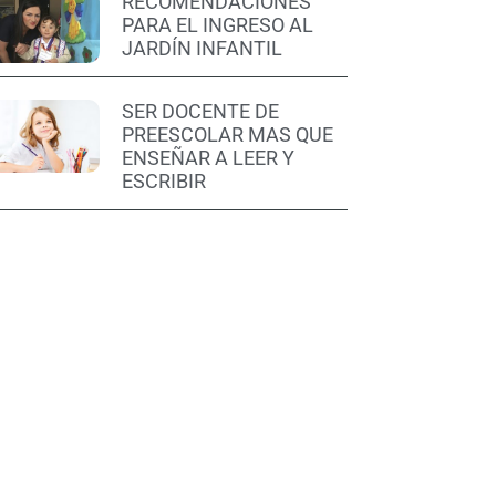
RECOMENDACIONES
PARA EL INGRESO AL
JARDÍN INFANTIL
SER DOCENTE DE
PREESCOLAR MAS QUE
ENSEÑAR A LEER Y
ESCRIBIR