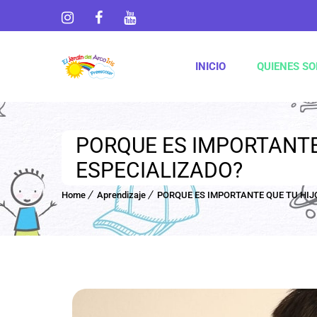
INICIO
QUIENES S
PORQUE ES IMPORTANTE
ESPECIALIZADO?
Home
Aprendizaje
PORQUE ES IMPORTANTE QUE TU HIJ