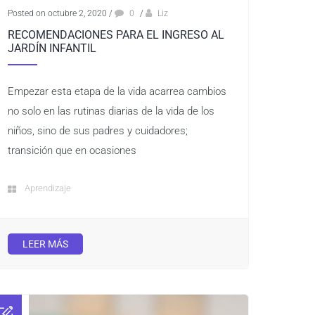
Posted on octubre 2, 2020
/
0
/
Liz
RECOMENDACIONES PARA EL INGRESO AL
JARDÍN INFANTIL
Empezar esta etapa de la vida acarrea cambios
no solo en las rutinas diarias de la vida de los
niños, sino de sus padres y cuidadores;
transición que en ocasiones
Aprendizaje
LEER MÁS