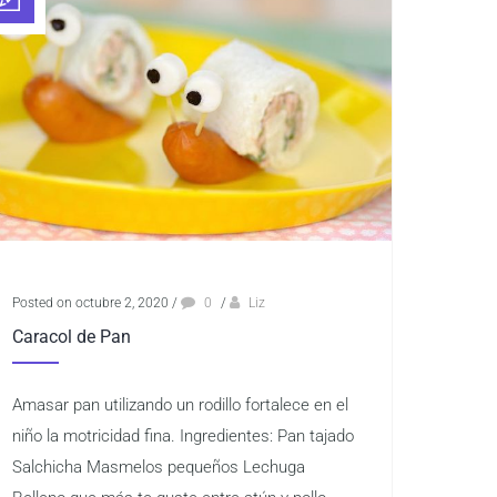
Posted on octubre 2, 2020
/
0
/
Liz
Caracol de Pan
Amasar pan utilizando un rodillo fortalece en el
niño la motricidad fina. Ingredientes: Pan tajado
Salchicha Masmelos pequeños Lechuga