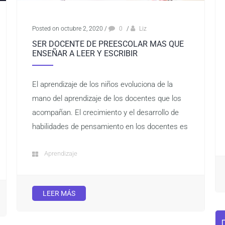
Posted on octubre 2, 2020
/
0
/
Liz
SER DOCENTE DE PREESCOLAR MAS QUE
ENSEÑAR A LEER Y ESCRIBIR
El aprendizaje de los niños evoluciona de la
mano del aprendizaje de los docentes que los
acompañan. El crecimiento y el desarrollo de
habilidades de pensamiento en los docentes es
Aprendizaje
LEER MÁS