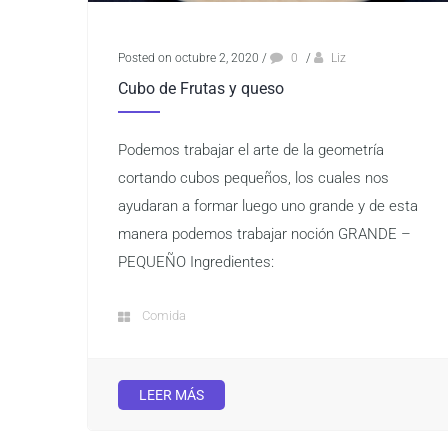
Posted on octubre 2, 2020
/
0
/
Liz
Cubo de Frutas y queso
Podemos trabajar el arte de la geometría
cortando cubos pequeños, los cuales nos
ayudaran a formar luego uno grande y de esta
manera podemos trabajar noción GRANDE –
PEQUEÑO Ingredientes:
Comida
LEER MÁS