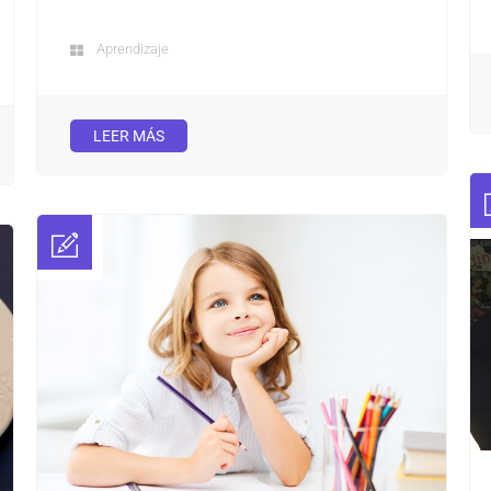
Aprendizaje
LEER MÁS