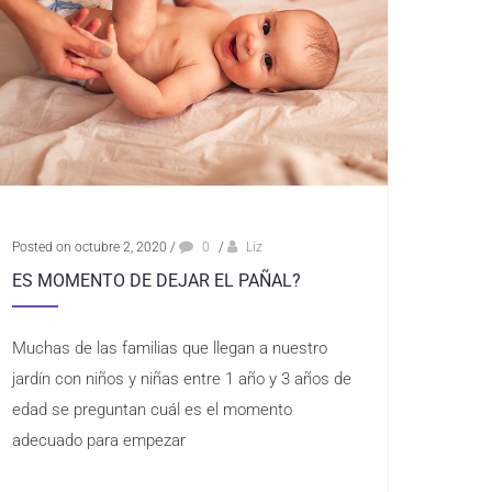
Posted on octubre 2, 2020
/
0
/
Liz
ES MOMENTO DE DEJAR EL PAÑAL?
Muchas de las familias que llegan a nuestro
jardín con niños y niñas entre 1 año y 3 años de
edad se preguntan cuál es el momento
adecuado para empezar