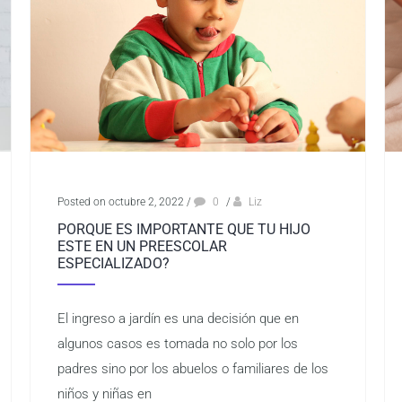
Posted on octubre 2, 2022
/
0
/
Liz
PORQUE ES IMPORTANTE QUE TU HIJO
ESTE EN UN PREESCOLAR
ESPECIALIZADO?
El ingreso a jardín es una decisión que en
algunos casos es tomada no solo por los
padres sino por los abuelos o familiares de los
niños y niñas en