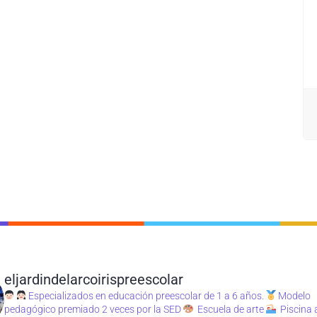
eljardindelarcoirispreescolar
Especializados en educación preescolar de 1 a 6 años.
Modelo
pedagógico premiado 2 veces por la SED
Escuela de arte
Piscina