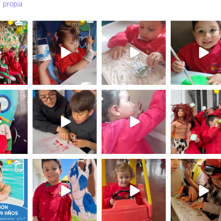
propia