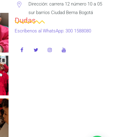
Dirección: carrera 12 número 10 a 05
sur barrios Ciudad Berna Bogotá
Dudas
Escríbenos al WhatsApp: 300 1588080