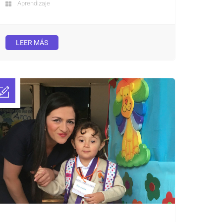
Aprendizaje
LEER MÁS