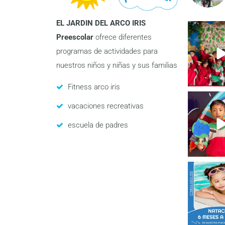
EL JARDIN DEL ARCO IRIS
Preescolar
ofrece diferentes
programas de actividades para
nuestros niños y niñas y sus familias
Fitness arco iris
vacaciones recreativas
escuela de padres